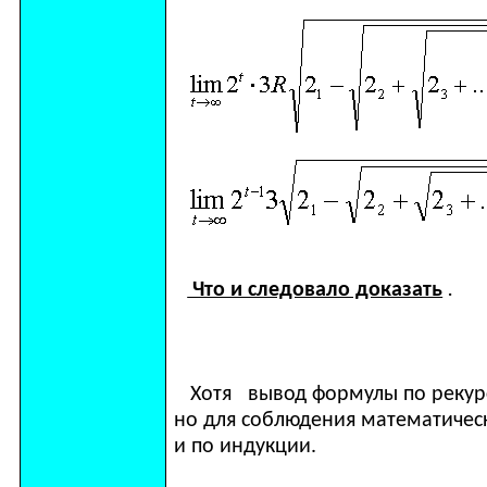
Что и следовало доказать
.
Хотя вывод формулы по рекур
но для соблюдения математичес
и по индукции.